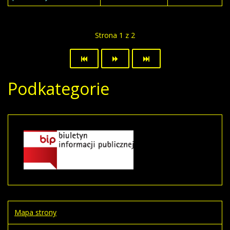
Strona 1 z 2
Podkategorie
Mapa strony