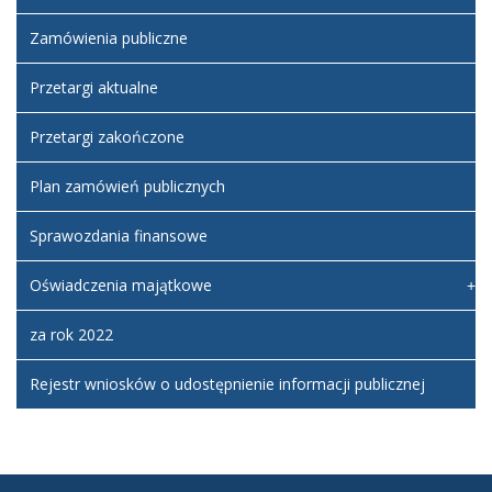
Zamówienia publiczne
Przetargi aktualne
Przetargi zakończone
Plan zamówień publicznych
Sprawozdania finansowe
Oświadczenia majątkowe
za rok 2022
Rejestr wniosków o udostępnienie informacji publicznej