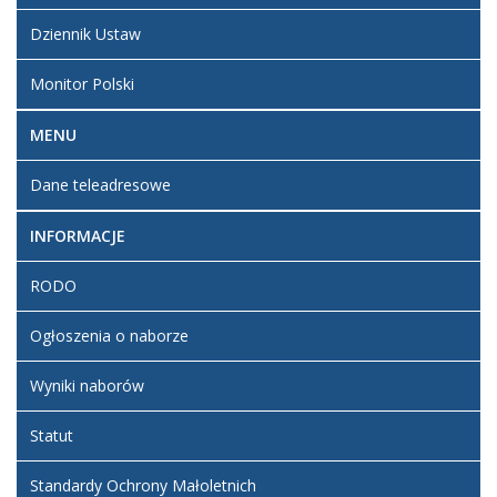
Dziennik Ustaw
Monitor Polski
MENU
Dane teleadresowe
INFORMACJE
RODO
Ogłoszenia o naborze
Wyniki naborów
Statut
Standardy Ochrony Małoletnich