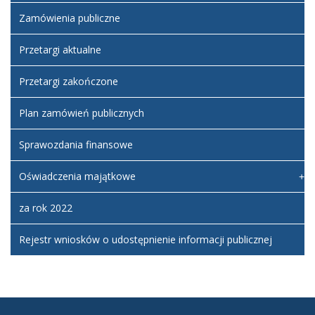
Zamówienia publiczne
Przetargi aktualne
Przetargi zakończone
Plan zamówień publicznych
Sprawozdania finansowe
Oświadczenia majątkowe
za rok 2022
Rejestr wniosków o udostępnienie informacji publicznej