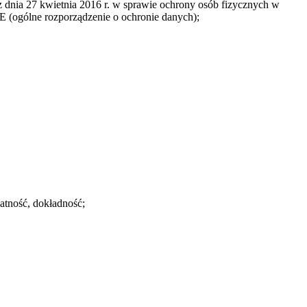
 dnia 27 kwietnia 2016 r. w sprawie ochrony osób fizycznych w
 (ogólne rozporządzenie o ochronie danych);
atność, dokładność;