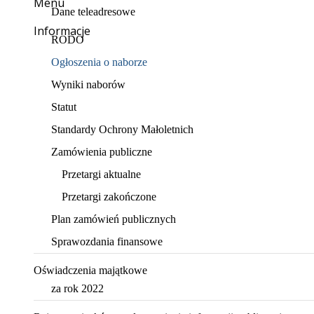
Menu
Dane teleadresowe
Informacje
RODO
Ogłoszenia o naborze
Wyniki naborów
Statut
Standardy Ochrony Małoletnich
Zamówienia publiczne
Przetargi aktualne
Przetargi zakończone
Plan zamówień publicznych
Sprawozdania finansowe
Oświadczenia majątkowe
za rok 2022