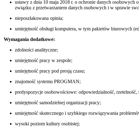
ustawy z dnia 10 maja 2018 r. o ochronie danych osobowych o
związku z przetwarzaniem danych osobowych i w sprawie swo
nieposzlakowana opinia;
umiejętność obsługi komputera, w tym pakietów biurowych (edy
Wymagania dodatkowe:
zdolności analityczne;
umiejętność pracy w zespole;
umiejętność pracy pod presją czasu;
znajomość systemu PROGMAN;
predyspozycje osobowościowe: odpowiedzialność, rzetelność,
umiejętność samodzielnej organizacji pracy;
umiejętność skutecznego i szybkiego rozwiązywania problemó
wysoki poziom kultury osobistej;