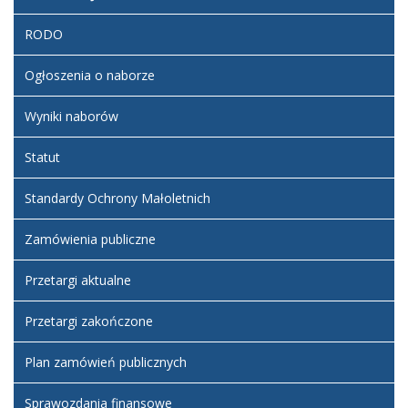
RODO
Ogłoszenia o naborze
Wyniki naborów
Statut
Standardy Ochrony Małoletnich
Zamówienia publiczne
Przetargi aktualne
Przetargi zakończone
Plan zamówień publicznych
Sprawozdania finansowe