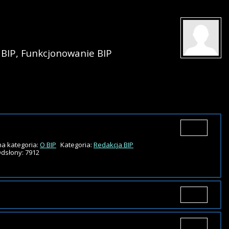
 BIP
,
Funkcjonowanie BIP
a kategoria:
O BIP
Kategoria:
Redakcja BIP
dsłony: 7912