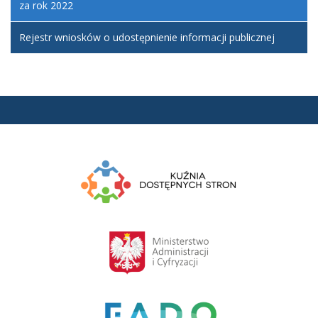
za rok 2022
Rejestr wniosków o udostępnienie informacji publicznej