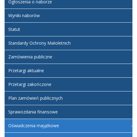
Ogłoszenia o naborze
Wyniki naborów
Statut
Standardy Ochrony Małoletnich
Zamówienia publiczne
Przetargi aktualne
Przetargi zakończone
Plan zamówień publicznych
Sprawozdania finansowe
Oświadczenia majątkowe