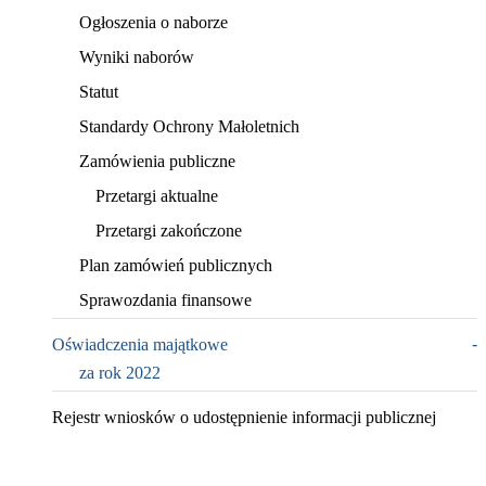
Ogłoszenia o naborze
Wyniki naborów
Statut
Standardy Ochrony Małoletnich
Zamówienia publiczne
Przetargi aktualne
Przetargi zakończone
Plan zamówień publicznych
Sprawozdania finansowe
Oświadczenia majątkowe
za rok 2022
Rejestr wniosków o udostępnienie informacji publicznej