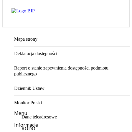
Mapa strony
Deklaracja dostępności
Raport o stanie zapewnienia dostępności podmiotu
publicznego
Dziennik Ustaw
Monitor Polski
Menu
Dane teleadresowe
Informacje
RODO