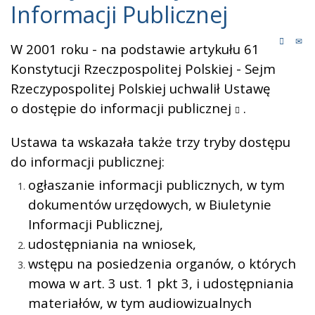
Informacji Publicznej
W 2001 roku - na podstawie artykułu 61
Konstytucji Rzeczpospolitej Polskiej - Sejm
Rzeczypospolitej Polskiej uchwalił
Ustawę
o dostępie do informacji publicznej
.
Ustawa ta wskazała także trzy tryby dostępu
do informacji publicznej:
ogłaszanie informacji publicznych, w tym
dokumentów urzędowych, w Biuletynie
Informacji Publicznej,
udostępniania na wniosek,
wstępu na posiedzenia organów, o których
mowa w art. 3 ust. 1 pkt 3, i udostępniania
materiałów, w tym audiowizualnych