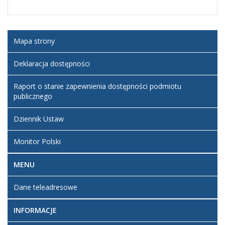
Mapa strony
Deklaracja dostępności
Raport o stanie zapewnienia dostępności podmiotu
publicznego
Dziennik Ustaw
Monitor Polski
MENU
Dane teleadresowe
INFORMACJE