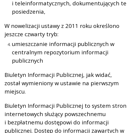
i teleinformatycznych, dokumentujących te
posiedzenia,
W nowelizacji ustawy z 2011 roku określono
jeszcze czwarty tryb:
umieszczanie informacji publicznych w
centralnym repozytorium informacji
publicznych
Biuletyn Informacji Publicznej, jak widać,
został wymieniony w ustawie na pierwszym
miejscu.
Biuletyn Informacji Publicznej to system stron
internetowych służący powszechnemu
i bezpłatnemu dostępowi do informacji
publicznej. Dostęp do informacji zawartych w