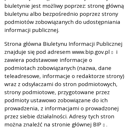
biuletynie jest możliwy poprzez: stronę główną
biuletynu albo bezpośrednio poprzez strony
podmiotów zobowiązanych do udostępniania
informacji publicznej.
Strona główna Biuletynu Informacji Publicznej
znajduje się pod adresem
www.bip.gov.pl
i
zawiera podstawowe informacje o
podmiotach zobowiązanych (nazwa, dane
teleadresowe, informacje o redaktorze strony)
wraz z odsyłaczami do stron podmiotowych,
strony podmiotowe, przygotowane przez
podmioty ustawowo zobowiązane do ich
prowadzenia, z informacjami o prowadzonej
przez siebie działalności. Adresy tych stron
można znaleźć na
stronie głównej BIP
.