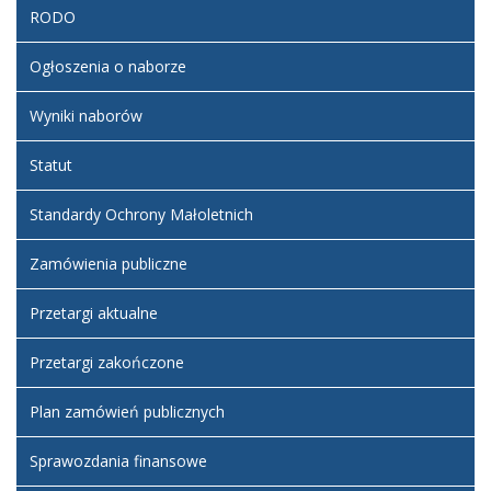
RODO
Ogłoszenia o naborze
Wyniki naborów
Statut
Standardy Ochrony Małoletnich
Zamówienia publiczne
Przetargi aktualne
Przetargi zakończone
Plan zamówień publicznych
Sprawozdania finansowe