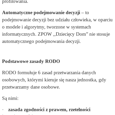
profilowania.
Automatyczne podejmowanie decyzji
– to
podejmowanie decyzji bez udziału człowieka, w oparciu
o modele i algorytmy, tworzone w systemach
informatycznych. ZPOW ,,Dziecięcy Dom” nie stosuje
automatycznego podejmowania decyzji.
Podstawowe zasady RODO
RODO formułuje 6 zasad przetwarzania danych
osobowych, którymi kieruje się nasza jednostka, gdy
przetwarzamy dane osobowe.
Są nimi:
·
zasada zgodności z prawem, rzetelności