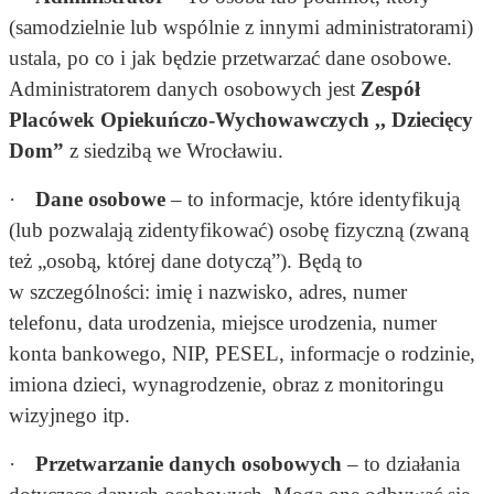
(samodzielnie lub wspólnie z innymi administratorami)
ustala, po co i jak będzie przetwarzać dane osobowe.
Administratorem danych osobowych jest
Zespół
Placówek
Opiekuńczo-Wychowawczych
,, Dziecięcy
Dom”
z siedzibą we Wrocławiu.
·
Dane osobowe
– to informacje, które identyfikują
(lub pozwalają zidentyfikować) osobę fizyczną (zwaną
też „osobą, której dane dotyczą”). Będą to
w szczególności: imię i nazwisko, adres, numer
telefonu, data urodzenia, miejsce urodzenia, numer
konta bankowego, NIP, PESEL, informacje o rodzinie,
imiona dzieci, wynagrodzenie, obraz z monitoringu
wizyjnego itp.
·
Przetwarzanie danych osobowych
– to działania