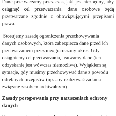
Dane przetwarzamy przez czas, jaki jest niezbędny, aby
osiągnąć cel przetwarzania. dane osobowe będą
przetwarzane zgodnie z obowiązującymi przepisami
prawa.
Stosujemy zasadę ograniczenia przechowywania
danych osobowych, która zabezpiecza dane przed ich
przetwarzaniem przez nieograniczony okres. Gdy
osiągniemy cel przetwarzania, usuwamy dane (ich
odzyskanie jest wówczas niemożliwe). Wyjątkiem są
sytuacje, gdy musimy przechowywać dane z powodu
odrębnych przepisów (np. aby realizować zadania
związane zasobem archiwalnym).
Zasady postępowania przy naruszeniach ochrony
danych