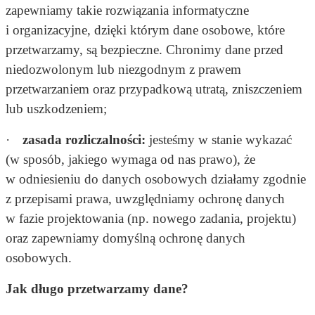
zapewniamy takie rozwiązania informatyczne
i organizacyjne, dzięki którym dane osobowe, które
przetwarzamy, są bezpieczne. Chronimy dane przed
niedozwolonym lub niezgodnym z prawem
przetwarzaniem oraz przypadkową utratą, zniszczeniem
lub uszkodzeniem;
·
zasada rozliczalności:
jesteśmy w stanie wykazać
(w sposób, jakiego wymaga od nas prawo), że
w odniesieniu do danych osobowych działamy zgodnie
z przepisami prawa, uwzględniamy ochronę danych
w fazie projektowania (np. nowego zadania, projektu)
oraz zapewniamy domyślną ochronę danych
osobowych.
Jak długo przetwarzamy dane?