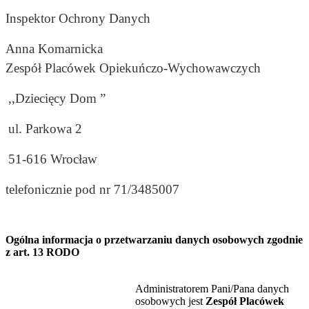
Inspektor Ochrony Danych
Anna Komarnicka
Zespół Placówek Opiekuńczo-Wychowawczych
,,Dziecięcy Dom ”
ul. Parkowa 2
51-616 Wrocław
telefonicznie pod nr 71/3485007
Ogólna informacja o przetwarzaniu danych osobowych zgodnie
z art. 13 RODO
Administratorem Pani/Pana danych
osobowych jest
Zespół Placówek