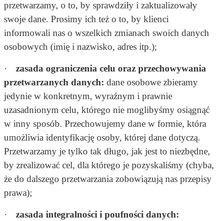
przetwarzamy, o to, by sprawdziły i zaktualizowały
swoje dane. Prosimy ich też o to, by klienci
informowali nas o wszelkich zmianach swoich danych
osobowych (imię i nazwisko, adres itp.);
·
zasada ograniczenia celu oraz przechowywania
przetwarzanych danych:
dane osobowe zbieramy
jedynie w konkretnym, wyraźnym i prawnie
uzasadnionym celu, którego nie moglibyśmy osiągnąć
w inny sposób. Przechowujemy dane w formie, która
umożliwia identyfikację osoby, której dane dotyczą.
Przetwarzamy je tylko tak długo, jak jest to niezbędne,
by zrealizować cel, dla którego je pozyskaliśmy (chyba,
że do dalszego przetwarzania zobowiązują nas przepisy
prawa);
·
zasada integralności i poufności danych: