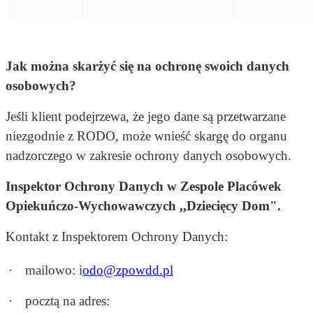
Jak można skarżyć się na ochronę swoich danych
osobowych?
Jeśli klient podejrzewa, że jego dane są przetwarzane
niezgodnie z RODO, może wnieść skargę do organu
nadzorczego w zakresie ochrony danych osobowych.
Inspektor Ochrony Danych w Zespole Placówek
Opiekuńczo-Wychowawczych ,,Dziecięcy Dom".
Kontakt z Inspektorem Ochrony Danych:
·
mailowo: i
odo@zpowdd.pl
·
pocztą na adres: