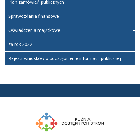
Plan zamówień publicznych
Sprawozdania finansowe
Oświadczenia majątkowe
za rok 2022
Rejestr wniosków o udostępnienie informacji publicznej