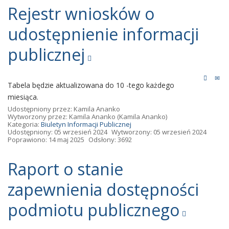
Rejestr wniosków o
udostępnienie informacji
publicznej
Tabela będzie aktualizowana do 10 -tego każdego
miesiąca.
Udostępniony przez:
Kamila Ananko
Wytworzony przez:
Kamila Ananko
(Kamila Ananko)
Kategoria:
Biuletyn Informacji Publicznej
Udostępniony: 05 wrzesień 2024
Wytworzony: 05 wrzesień 2024
Poprawiono: 14 maj 2025
Odsłony: 3692
Raport o stanie
zapewnienia dostępności
podmiotu publicznego