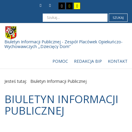
SZUKAJ
Biuletyn Informacji Publicznej - Zespół Placówek Opiekuńczo-
Wychowawczych ,,Dziecięcy Dom”
POMOC
REDAKCJA BIP
KONTAKT
Jesteś tutaj:
Biuletyn Informacji Publicznej
BIULETYN INFORMACJI
PUBLICZNEJ